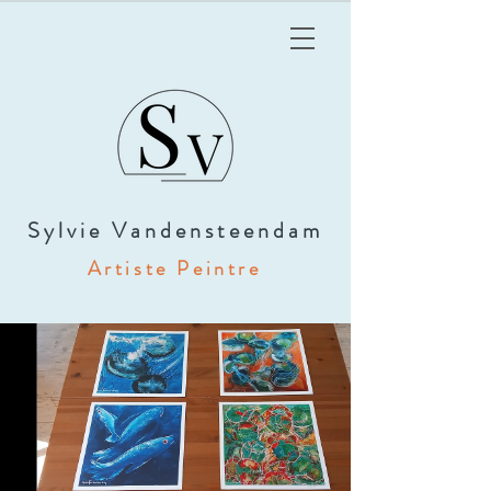
Sylvie Vandensteendam
Artiste Peintre