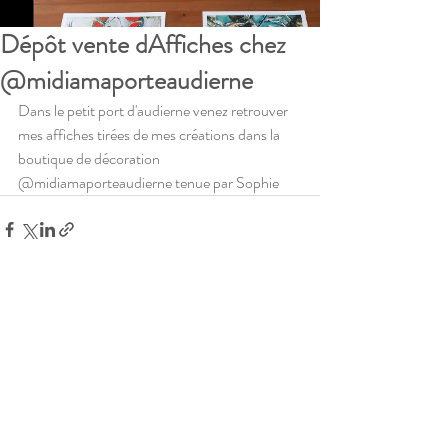
Dépôt vente dAffiches chez
@midiamaporteaudierne
Dans le petit port d'audierne venez retrouver 
mes affiches tirées de mes créations dans la 
boutique de décoration 
@midiamaporteaudierne tenue par Sophie