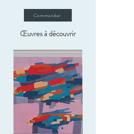
Commander
Œuvres à découvrir