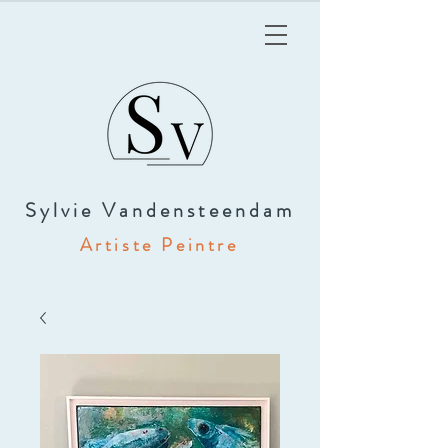
Sylvie Vandensteendam
Artiste Peintre