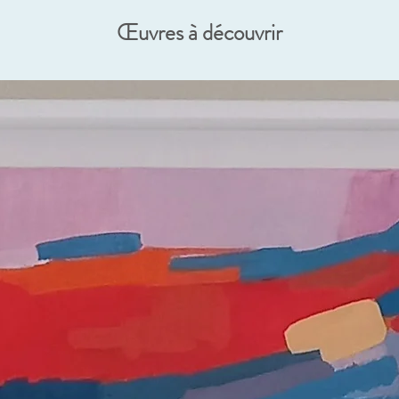
Œuvres à découvrir