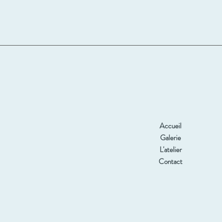
Accueil
Galerie
L'atelier
Contact