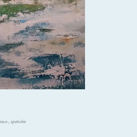
aux , spatules