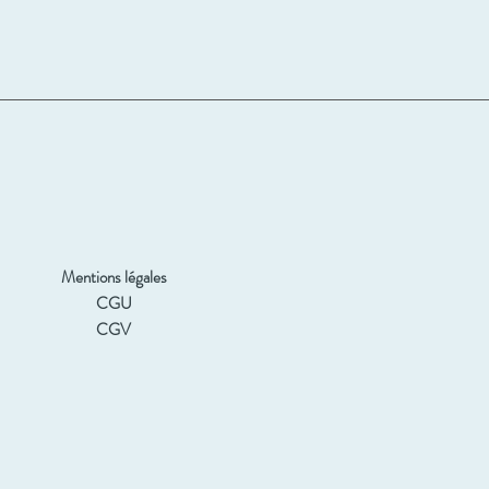
Mentions légales
CGU
CGV