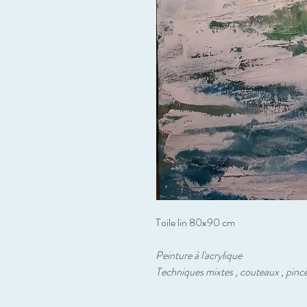
Toile lin 80x90 cm
Peinture à l'acrylique
Techniques mixtes , couteaux , pince