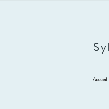
Sy
Accueil