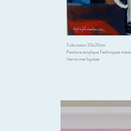
Toile coton 20x20cm
Peinture acrylique Techniques mixte
Vernis mat liquitex