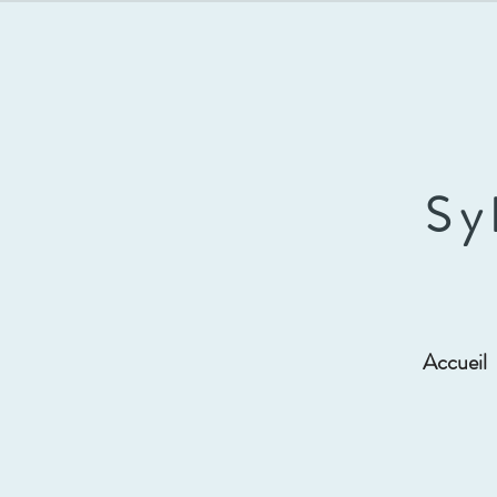
Sy
Accueil