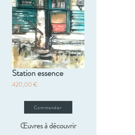
Station essence
Prix
420,00 €
Commander
Œuvres à découvrir