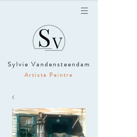
Sylvie Vandensteendam
Artiste Peintre